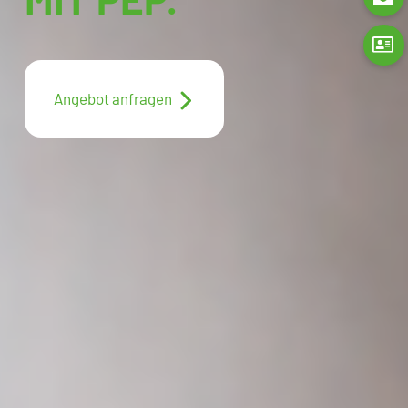
Angebot anfragen