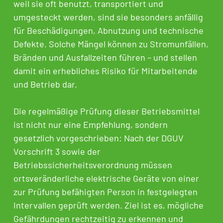
weil sie oft benutzt, transportiert und
umgesteckt werden, sind sie besonders anfällig
für Beschädigungen, Abnutzung und technische
Defekte. Solche Mängel können zu Stromunfällen,
Bränden und Ausfallzeiten führen – und stellen
damit ein erhebliches Risiko für Mitarbeitende
und Betrieb dar.
Die regelmäßige Prüfung dieser Betriebsmittel
ist nicht nur eine Empfehlung, sondern
gesetzlich vorgeschrieben: Nach der DGUV
Vorschrift 3 sowie der
Betriebssicherheitsverordnung müssen
ortsveränderliche elektrische Geräte von einer
zur Prüfung befähigten Person in festgelegten
Intervallen geprüft werden. Ziel ist es, mögliche
Gefährdungen rechtzeitig zu erkennen und