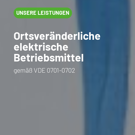
UNSERE LEISTUNGEN
Ortsveränderliche
elektrische
Betriebsmittel
gemäß VDE 0701-0702