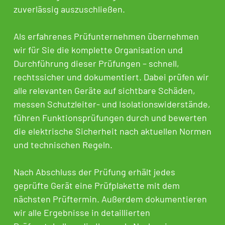
zuverlässig auszuschließen.
Als erfahrenes Prüfunternehmen übernehmen
wir für Sie die komplette Organisation und
Durchführung dieser Prüfungen – schnell,
rechtssicher und dokumentiert. Dabei prüfen wir
alle relevanten Geräte auf sichtbare Schäden,
messen Schutzleiter- und Isolationswiderstände,
führen Funktionsprüfungen durch und bewerten
die elektrische Sicherheit nach aktuellen Normen
und technischen Regeln.
Nach Abschluss der Prüfung erhält jedes
geprüfte Gerät eine Prüfplakette mit dem
nächsten Prüftermin. Außerdem dokumentieren
wir alle Ergebnisse in detaillierten