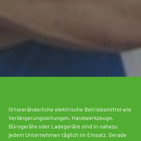
Ortsveränderliche elektrische Betriebsmittel wie
Verlängerungsleitungen, Handwerkzeuge,
Bürogeräte oder Ladegeräte sind in nahezu
jedem Unternehmen täglich im Einsatz. Gerade